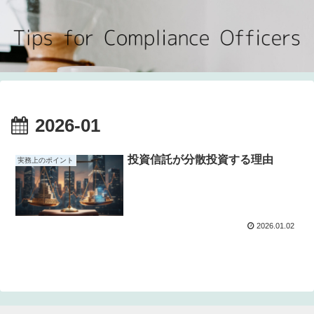
2026-01
投資信託が分散投資する理由
実務上のポイント
2026.01.02