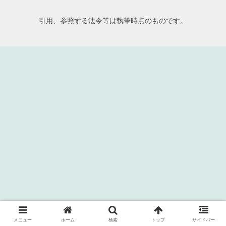
引用、参照する法令等は執筆時点のものです。
メニュー
ホーム
検索
トップ
サイドバー