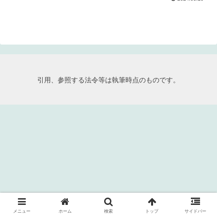
引用、参照する法令等は執筆時点のものです。
メニュー
ホーム
検索
トップ
サイドバー