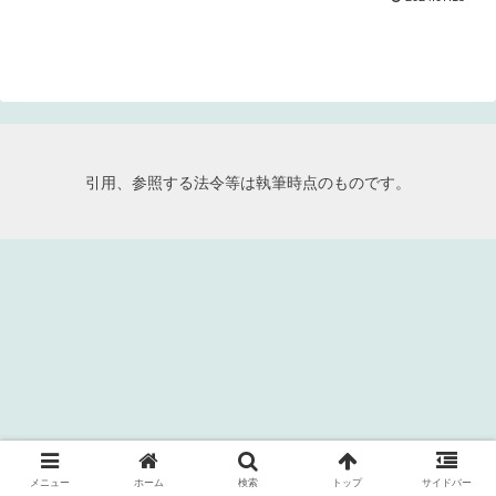
引用、参照する法令等は執筆時点のものです。
メニュー
ホーム
検索
トップ
サイドバー