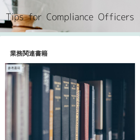
業務関連書籍
参考書籍