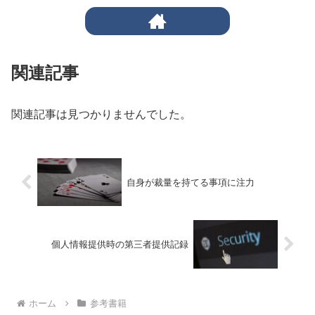
関連記事
関連記事は見つかりませんでした。
自身が裁量を持てる事項に注力
個人情報提供時の第三者提供記録
ホーム
参考書籍